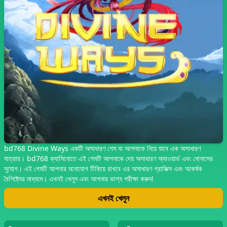
bd768 Divine Ways একটি অসাধারণ গেম যা আপনাকে নিয়ে যাবে এক অসাধারণ
যাত্রায়। bd768 ক্যাসিনোতে এই গেমটি আপনাকে দেয় অসাধারণ অ্যাওয়ার্ড এবং বোনাসের
সুযোগ। এই গেমটি আপনার মনোযোগ টিকিয়ে রাখবে এর অসাধারণ গ্রাফিক্স এবং আকর্ষক
বৈশিষ্ট্যের মাধ্যমে। এখনই খেলুন এবং আপনার ভাগ্য পরীক্ষা করুন!
এখনই খেলুন